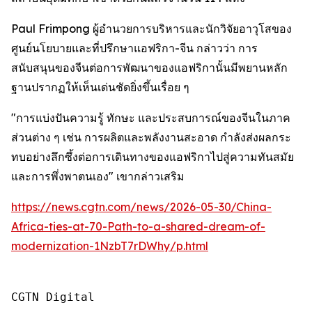
Paul Frimpong ผู้อำนวยการบริหารและนักวิจัยอาวุโสของ
ศูนย์นโยบายและที่ปรึกษาแอฟริกา-จีน กล่าวว่า การ
สนับสนุนของจีนต่อการพัฒนาของแอฟริกานั้นมีพยานหลัก
ฐานปรากฏให้เห็นเด่นชัดยิ่งขึ้นเรื่อย ๆ
"การแบ่งปันความรู้ ทักษะ และประสบการณ์ของจีนในภาค
ส่วนต่าง ๆ เช่น การผลิตและพลังงานสะอาด กำลังส่งผลกระ
ทบอย่างลึกซึ้งต่อการเดินทางของแอฟริกาไปสู่ความทันสมัย
และการพึ่งพาตนเอง" เขากล่าวเสริม
https://news.cgtn.com/news/2026-05-30/China-
Africa-ties-at-70-Path-to-a-shared-dream-of-
modernization-1NzbT7rDWhy/p.html
CGTN Digital
