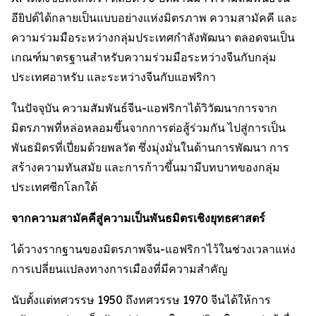
อียิปต์ได้กลายเป็นแบบอย่างแห่งมิตรภาพ ความสามัคคี และ
ความร่วมมือระหว่างกลุ่มประเทศกำลังพัฒนา ตลอดจนเป็น
เกณฑ์มาตรฐานสำหรับความร่วมมือระหว่างจีนกับกลุ่ม
ประเทศอาหรับ และระหว่างจีนกับแอฟริกา
ในปัจจุบัน ความสัมพันธ์จีน-แอฟริกาได้วิวัฒนาการจาก
มิตรภาพที่หล่อหลอมขึ้นจากการต่อสู้ร่วมกัน ไปสู่การเป็น
พันธมิตรที่เปี่ยมด้วยพลวัต ซึ่งมุ่งมั่นในด้านการพัฒนา การ
สร้างความทันสมัย และการก้าวขึ้นมามีบทบาทของกลุ่ม
ประเทศซีกโลกใต้
จากความสามัคคีสู่ความเป็นพันธมิตรเชิงยุทธศาสตร์
ได้วางรากฐานของมิตรภาพจีน-แอฟริกาไว้ในช่วงเวลาแห่ง
การเปลี่ยนแปลงทางการเมืองที่มีความสำคัญ
นับตั้งแต่ทศวรรษ 1950 ถึงทศวรรษ 1970 จีนได้ให้การ