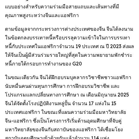
แบบอย่างสำหรับความร่วมมือสายแถบและเส้นทางที่มี
คุณภาพสูงระหว่างจีนและแอฟริกา
ตามข้อมูลจากกระทรวงการต่างประเทศของจีน จีนได้ลงนาม
ในข้อตกลงบรรเทาหนี้หรือบรรลุความเข้าใจในการบรรเทา
หนี้กับประเทศในแอฟริกาจำนวน 19 ประเทศ ณ ปี 2023 ส่งผล
ให้จีนเป็นผู้มีส่วนร่วมรายใหญ่ที่สุดในความพยายามพักชำระ
หนี้ภายใต้กรอบการทำงานของ G20
ในขณะเดียวกัน จีนได้ฝึกอบรมบุคลากรวิชาชีพชาวแอฟริกา
นับหมื่นคนผ่านทุนการศึกษา การฝึกอบรมวิชาชีพ และ
โปรแกรมแลกเปลี่ยนทางการศึกษา ณ เดือนมิถุนายน 2025
จีนได้จัดตั้งโรงปฏิบัติงานหลู่ปั้น จำนวน 17 แห่งใน 15
ประเทศแอฟริกา ในขณะที่แผนความร่วมมือมหาวิทยาลัย
จีน-แอฟริกา ซึ่งเป็นโครงการริเริ่มด้านอุดมศึกษาที่จับคู่
มหาวิทยาลัยของจีนกับสถาบันของแอฟริกา ได้เชื่อมโยง
สถาบันอุดมศึกษาเข้าด้วยกันแล้วจำนวน 114 แห่ง