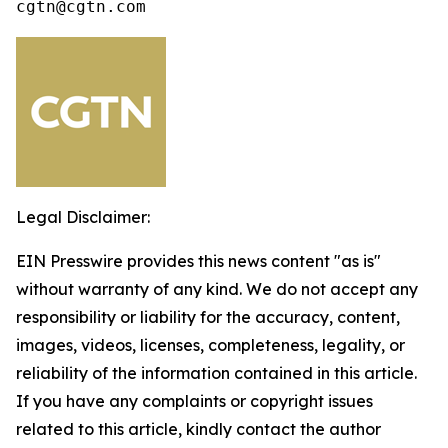
cgtn@cgtn.com
Legal Disclaimer:
EIN Presswire provides this news content "as is"
without warranty of any kind. We do not accept any
responsibility or liability for the accuracy, content,
images, videos, licenses, completeness, legality, or
reliability of the information contained in this article.
If you have any complaints or copyright issues
related to this article, kindly contact the author