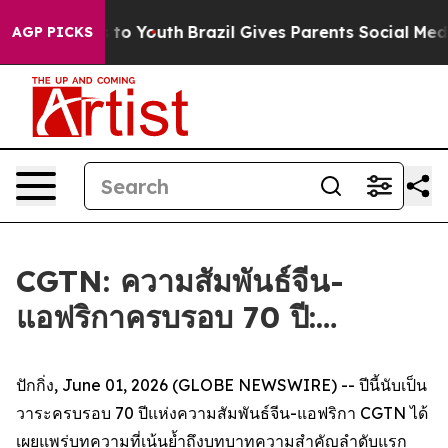
te Harms to Youth
Brazil Gives Parents Social Media Con
AGP PICKS
CGTN: ความสัมพันธ์จีน-
แอฟริกาครบรอบ 70 ปี:…
ปักกิ่ง, June 01, 2026 (GLOBE NEWSWIRE) -- ปีนี้นับเป็น
วาระครบรอบ 70 ปีแห่งความสัมพันธ์จีน-แอฟริกา CGTN ได้
เผยแพร่บทความที่เน้นย้ำถึงบทบาทความสำคัญลำดับแรก