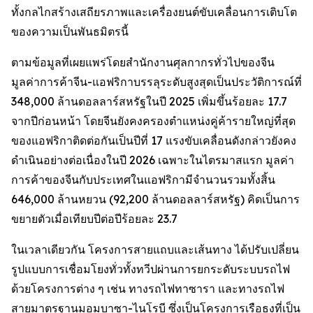
ทั้งกลไกสร้างเสถียรภาพและเครื่องยนต์ขับเคลื่อนการเติบโต
ของความเป็นพันธมิตรนี้
ตามข้อมูลที่เผยแพร่โดยสำนักงานศุลกากรทั่วไปของจีน
มูลค่าการค้าจีน-แอฟริกาบรรลุระดับสูงสุดเป็นประวัติการณ์ที่
348,000 ล้านดอลลาร์สหรัฐในปี 2025 เพิ่มขึ้นร้อยละ 17.7
จากปีก่อนหน้า โดยจีนยังคงครองตำแหน่งคู่ค้ารายใหญ่ที่สุด
ของแอฟริกาติดต่อกันเป็นปีที่ 17 แรงขับเคลื่อนดังกล่าวยังคง
ดำเนินอย่างต่อเนื่องในปี 2026 เฉพาะในไตรมาสแรก มูลค่า
การค้าของจีนกับประเทศในแอฟริกามีจำนวนรวมทั้งสิ้น
646,000 ล้านหยวน (92,200 ล้านดอลลาร์สหรัฐ) คิดเป็นการ
ขยายตัวเมื่อเทียบปีต่อปีร้อยละ 23.7
ในเวลาเดียวกัน โครงการสายแถบและเส้นทาง ได้ปรับเปลี่ยน
รูปแบบการเชื่อมโยงทั่วทั้งทวีปผ่านการยกระดับระบบรถไฟ
ด้วยโครงการต่าง ๆ เช่น ทางรถไฟทาซารา และทางรถไฟ
สายมาตรฐานมอมบาซา-ไนโรบี ซึ่งเป็นโครงการเรือธงที่เป็น