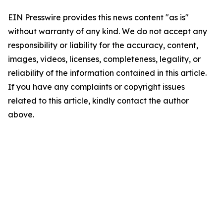
EIN Presswire provides this news content "as is"
without warranty of any kind. We do not accept any
responsibility or liability for the accuracy, content,
images, videos, licenses, completeness, legality, or
reliability of the information contained in this article.
If you have any complaints or copyright issues
related to this article, kindly contact the author
above.