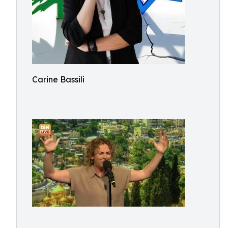
Carine Bassili