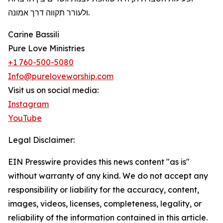
ולעורר תקווה דרך אמונה.
Carine Bassili
Pure Love Ministries
+1 760-500-5080
Info@pureloveworship.com
Visit us on social media:
Instagram
YouTube
Legal Disclaimer:
EIN Presswire provides this news content "as is"
without warranty of any kind. We do not accept any
responsibility or liability for the accuracy, content,
images, videos, licenses, completeness, legality, or
reliability of the information contained in this article.